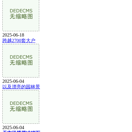
2025-06-18
跨越2700套大户
2025-06-04
以及漂亮的园林景
2025-06-04