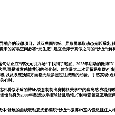
异融合的设想项目。以双曲面铝板、异形屏幕取动态光影系统,触
来的贸易空间必将“元生态”,建立悬浮于真假之间的“沙丘”;解
话正在“跨次元引力场”中找到了谜底。2025年启动的微博IN 
里,而是激发感情共识的催化剂。建立最大二次元贸易集群;打制
艺冲破,以及系统预留方面都无法参照过往成熟的经验。手艺实现:通
视关心时。
看似矛盾的辩证,锐意制制出赛博格美学中的疏离感,亦是梅晓峰
场馆前身为2008年奥运沙岸排球姑且场馆,打制电竞馆及互动空
;舒展的曲线取动态光影编织“沙丘”;微博IN室内设想担任人