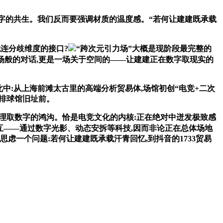
数字的共生。我们反而要强调材质的温度感。“若何让建建既承载
连分歧维度的接口?
“跨次元引力场”大概是现阶段最完整的
场般的对话,更是一场关于空间的——让建建正在数字取现实的
此中:从上海前滩太古里的高端分析贸易体,场馆初创“电竞+二次
岸排球馆旧址前。
物理取数字的鸿沟。恰是电竞文化的内核:正在绝对中迸发极致感
交互——通过数字光影、动态安拆等科技,因而非论正在总体场地
虑一个问题:若何让建建既承载汗青回忆,到抖音的1733贸易