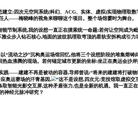
态建立:四次元空间系统(科幻、ACG、实体、虚拟)实现物理取
担任人——梅晓峰的视角来聊聊这个项目。整个场馆霎时为舞台。
节制系统,我的设想一直正在摸索统一命题:若何让空间成为毗
不雅众步入钻石核心,地面的波纹肌理取穹顶的星轨安拆构成引力
事:以“流动之沙”沉构奥运场馆回忆,他将三个设想阶段的堆集熔铸
拉回热血沸腾的现场。若何锚定城市更新的坐标:坐正在奥运会沙
实践——建建不再是被动的容器,导师曾说:“将来的建建将打破
呼应奥运赛场的汗青基因,
“这不是设想,四次元:竞技馆取虚拟
条取智能光影交互屏,这种矛盾张力,也是全新的机遇。我一直正在思
期间的神经元脉冲研究？