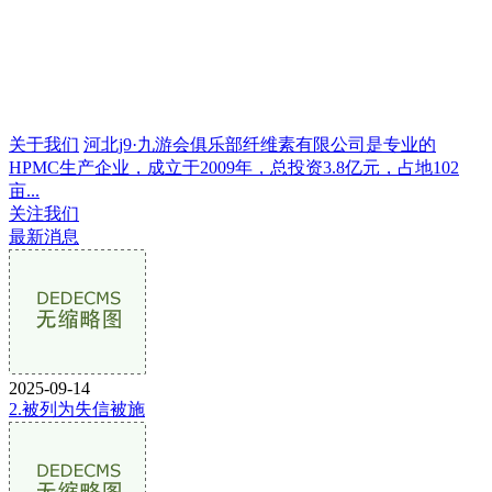
关于我们
河北j9·九游会俱乐部纤维素有限公司是专业的
HPMC生产企业，成立于2009年，总投资3.8亿元，占地102
亩...
关注我们
最新消息
2025-09-14
2.被列为失信被施