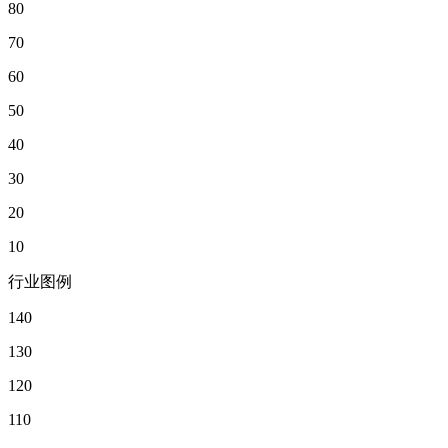
80
70
60
50
40
30
20
10
行业图例
140
130
120
110