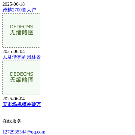
2025-06-18
跨越2700套大户
2025-06-04
以及漂亮的园林景
2025-06-04
天市场规模冲破万
在线服务
1272935344@qq.com