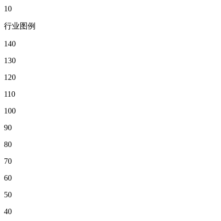
10
行业图例
140
130
120
110
100
90
80
70
60
50
40