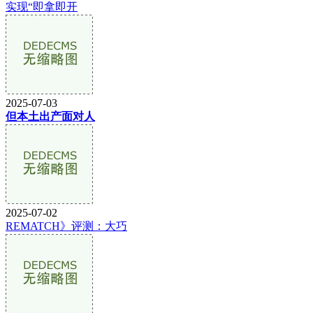
实现“即拿即开
2025-07-03
但本土出产面对人
2025-07-02
REMATCH》评测：大巧