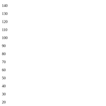
140
130
120
110
100
90
80
70
60
50
40
30
20