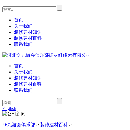
首页
关于我们
装修建材知识
装修建材百科
联系我们
首页
关于我们
装修建材知识
装修建材百科
联系我们
English
j9·九游会俱乐部
>
装修建材百科
>