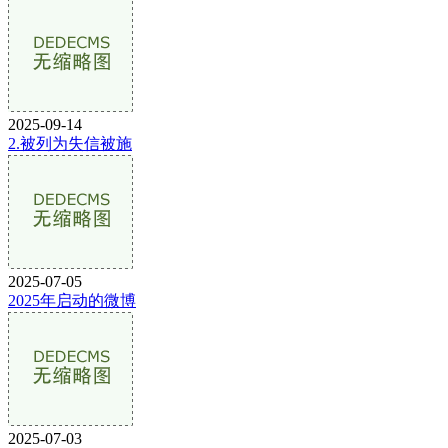
2025-09-14
2.被列为失信被施
2025-07-05
2025年启动的微博
2025-07-03